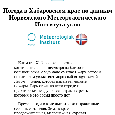
Погода в Хабаровском крае по данным
Норвежского Метеорологического
Института yr.no
Климат в Хабаровске — резко
континентальный, несмотря на близость
большой реки. Амур мало смягчает жару летом и
не слишком увлажняет морозный воздух зимой.
Летом — жара, которая вызывает лесные
пожары. Гарь стоит во всем городе и
практически не сдувается ветрами с реки,
которых в это время просто нет.
Времена года в крае имеют ярко выраженные
сезонные отличия. Зима в крае -
продолжительная, малоснежная, суровая.