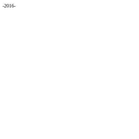
-2016-