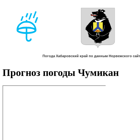
Прогноз погоды Чумикан