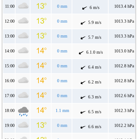
11:00
0 mm
1013.4 hPa
6 m/s
12:00
0 mm
1013.3 hPa
5.9 m/s
13:00
0 mm
1013.3 hPa
5.7 m/s
14:00
0 mm
1013.0 hPa
6.1.0 m/s
15:00
0 mm
1012.8 hPa
6.4 m/s
16:00
0 mm
1012.8 hPa
6.2 m/s
17:00
0 mm
1012.6 hPa
6.3 m/s
18:00
1.1 mm
1012.3 hPa
6.5 m/s
19:00
0 mm
1012.2 hPa
6.6 m/s