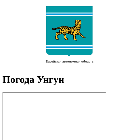
Погода Унгун