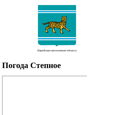
Погода Степное