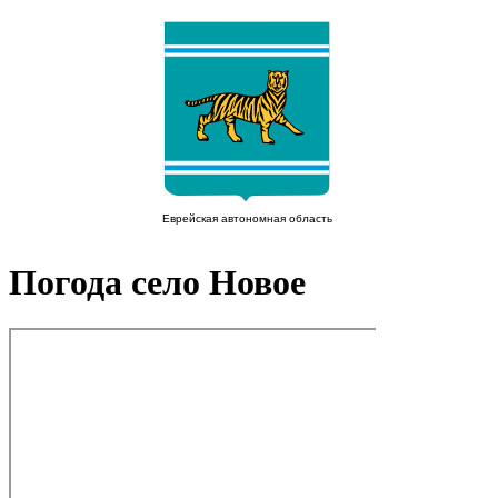
Погода село Новое