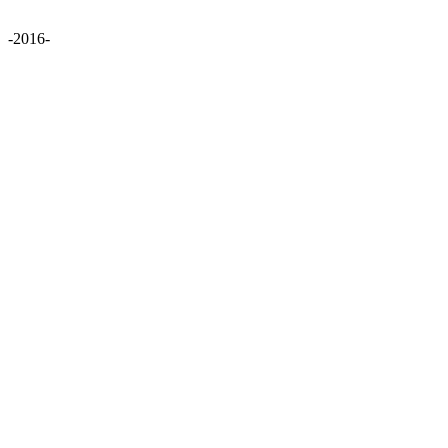
-2016-