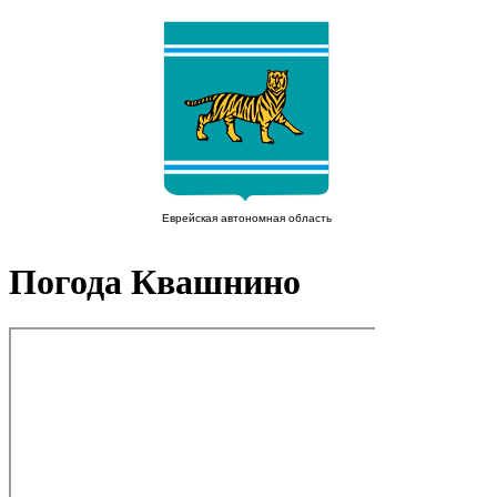
Погода Квашнино