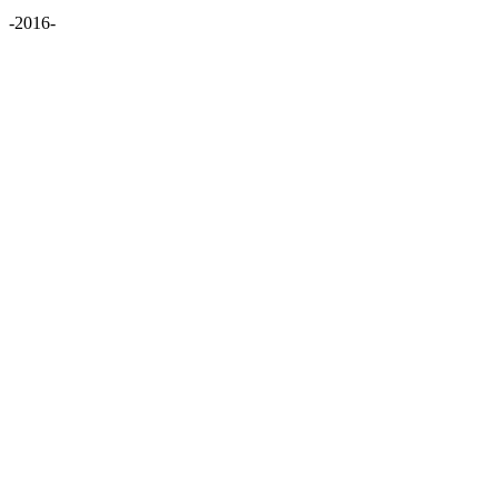
-2016-