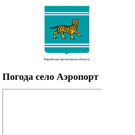
Погода село Аэропорт